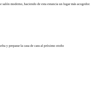
de salón moderno, haciendo de esta estancia un lugar más acogedor.
elta y preparar la casa de cara al próximo otoño