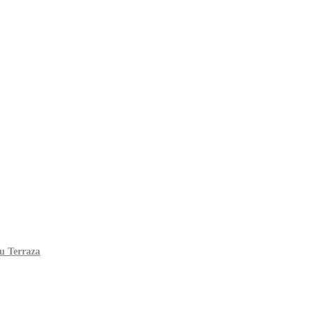
tu Terraza